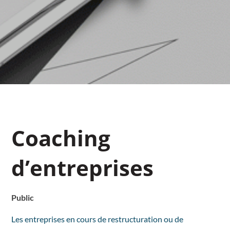
Coaching
d’entreprises
Public
Les entreprises en cours de restructuration ou de