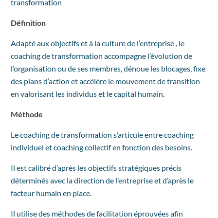
transformation
Définition
Adapté aux objectifs et à la culture de l’entreprise , le
coaching de transformation accompagne l’évolution de
l’organisation ou de ses membres, dénoue les blocages, fixe
des plans d’action et accélère le mouvement de transition
en valorisant les individus et le capital humain.
Méthode
Le coaching de transformation s’articule entre coaching
individuel et coaching collectif en fonction des besoins.
Il est calibré d’après les objectifs stratégiques précis
déterminés avec la direction de l’entreprise et d’après le
facteur humain en place.
Il utilise des méthodes de facilitation éprouvées afin