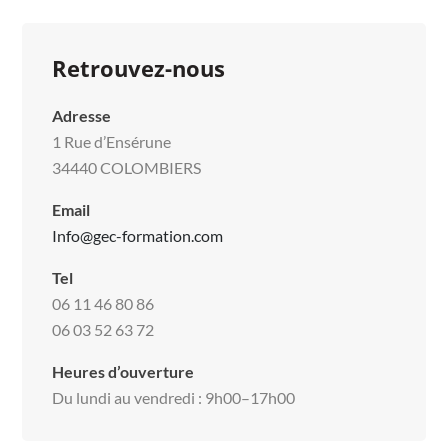
Retrouvez-nous
Adresse
1 Rue d’Ensérune
34440 COLOMBIERS
Email
Info@gec-formation.com
Tel
06 11 46 80 86
06 03 52 63 72
Heures d’ouverture
Du lundi au vendredi : 9h00–17h00