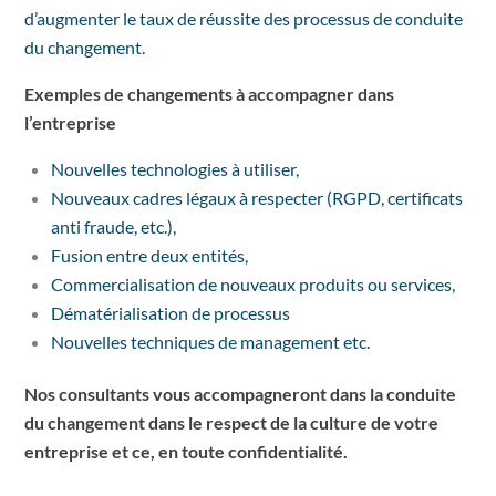
d’augmenter le taux de réussite des processus de conduite
du changement.
Exemples de changements à accompagner dans
l’entreprise
Nouvelles technologies à utiliser,
Nouveaux cadres légaux à respecter (RGPD, certificats
anti fraude, etc.),
Fusion entre deux entités,
Commercialisation de nouveaux produits ou services,
Dématérialisation de processus
Nouvelles techniques de management etc.
Nos consultants vous accompagneront dans la conduite
du changement dans le respect de la culture de votre
entreprise et ce, en toute confidentialité.