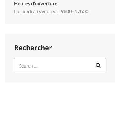
Heures d’ouverture
Du lundi au vendredi : 9h00–17h00
Rechercher