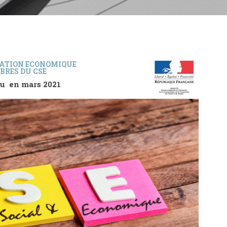
ATION ECONOMIQUE
RES DU CSE
tenu en mars 2021