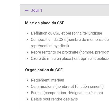
Jour 1
Mise en place du CSE
Définition du CSE et personnalité juridique
Composition du CSE (nombre de membres de la
représentant syndical)
Représentants de proximité (nombre, préroga
Cadre de mise en place ( entreprise ; établiss
Organisation du CSE
Règlement intérieur
Commissions (nombre et fonctionnement )
Bureau (composition, désignation, réunion)
Délais pour rendre des avis