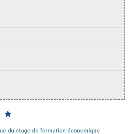
ue du stage de formation économique