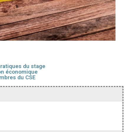
ratiques du stage
on économique
mbres du CSE