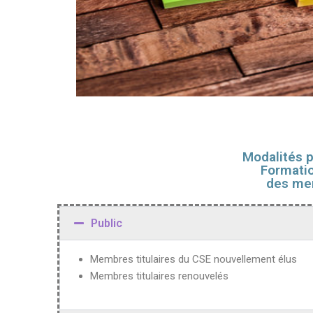
Modalités p
Formati
des me
Public
Membres titulaires du CSE nouvellement élus
Membres titulaires renouvelés