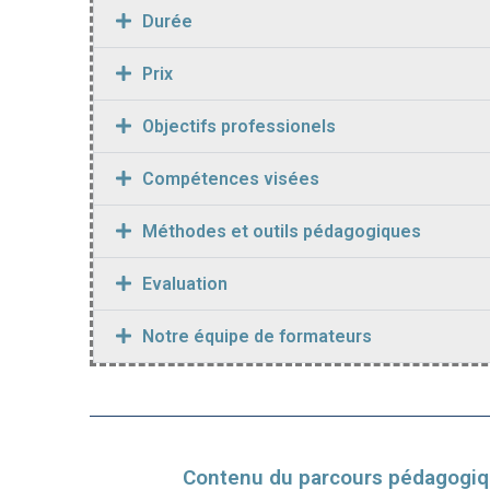
Durée
Prix
Objectifs professionels
Compétences visées
Méthodes et outils pédagogiques
Evaluation
Notre équipe de formateurs
Contenu du parcours pédagogiq