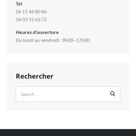
Tel
06 11 46 80 86
06 03 52 63 72
Heures d’ouverture
Du lundi au vendredi : 9h00–17h00
Rechercher