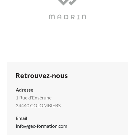
Retrouvez-nous
Adresse
1 Rue d’Ensérune
34440 COLOMBIERS
Email
Info@gec-formation.com