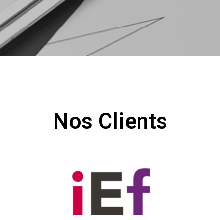
Nos Clients