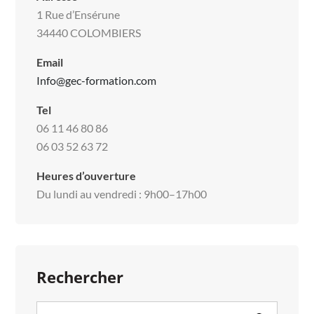
1 Rue d’Ensérune
34440 COLOMBIERS
Email
Info@gec-formation.com
Tel
06 11 46 80 86
06 03 52 63 72
Heures d’ouverture
Du lundi au vendredi : 9h00–17h00
Rechercher
Search