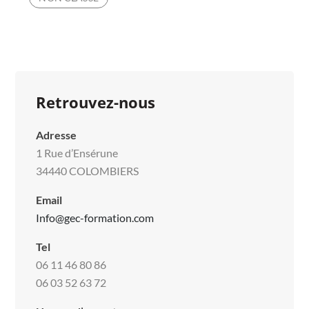
VOS
ENTRETIENS
PROFESSIONNELS
Retrouvez-nous
Adresse
1 Rue d’Ensérune
34440 COLOMBIERS
Email
Info@gec-formation.com
Tel
06 11 46 80 86
06 03 52 63 72